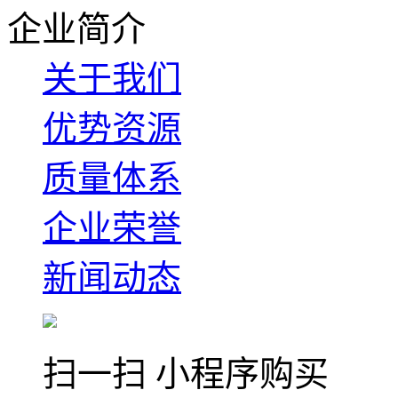
企业简介
关于我们
优势资源
质量体系
企业荣誉
新闻动态
扫一扫 小程序购买