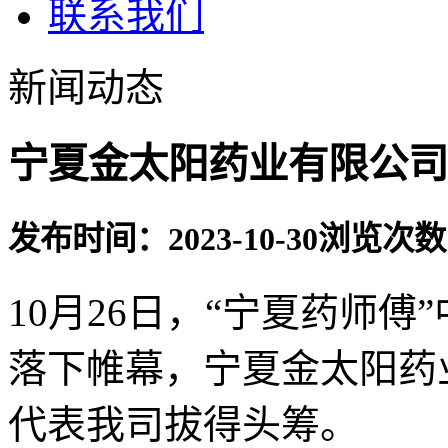
联系我们
新闻动态
宁夏金太阳药业有限公司在
发布时间：2023-10-30
浏览次数
10月26日，“宁夏药师
落下帷幕，宁夏金太阳药
代表我司拔得头筹。