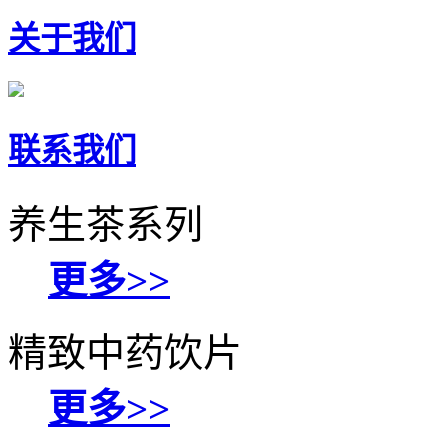
关于我们
联系我们
养生茶系列
更多>>
精致中药饮片
更多>>