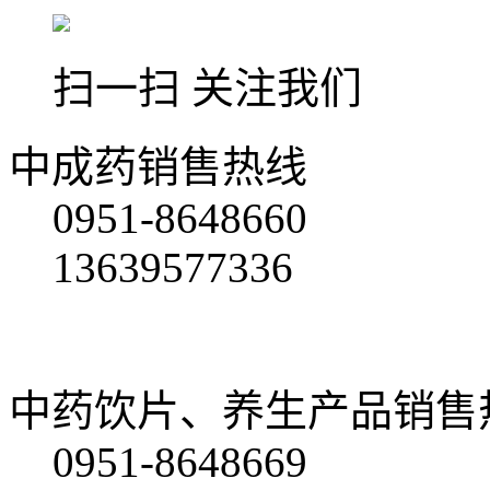
扫一扫 关注我们
中成药销售热线
0951-8648660
13639577336
中药饮片、养生产品销售
0951-8648669