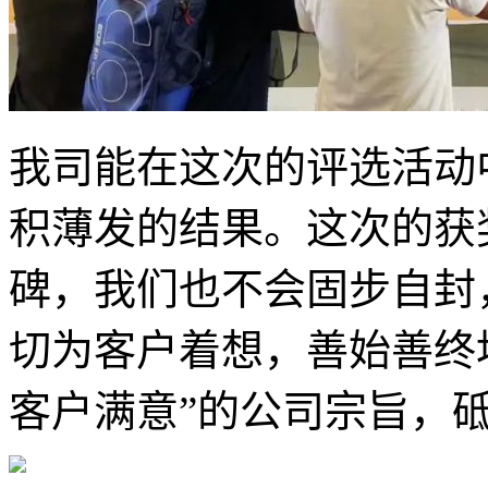
我司能在这次的评选活动
积薄发的结果。这次的获
碑，我们也不会固步自封
切为客户着想，善始善终
客户满意”的公司宗旨，