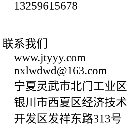
13259615678
联系我们
www.jtyyy.com
nxlwdwd@163.com
宁夏灵武市北门工业区
银川市西夏区经济技术
开发区发祥东路313号