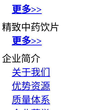
更多>>
精致中药饮片
更多>>
企业简介
关于我们
优势资源
质量体系