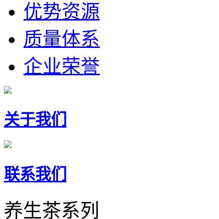
优势资源
质量体系
企业荣誉
关于我们
联系我们
养生茶系列