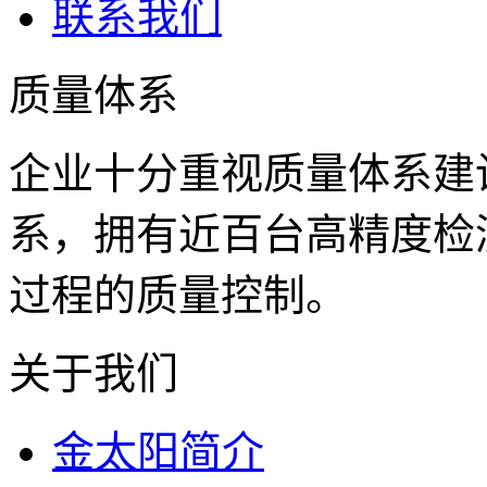
联系我们
质量体系
企业十分重视质量体系建
系，拥有近百台高精度检
过程的质量控制。
关于我们
金太阳简介