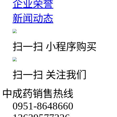
企业荣誉
新闻动态
扫一扫 小程序购买
扫一扫 关注我们
中成药销售热线
0951-8648660