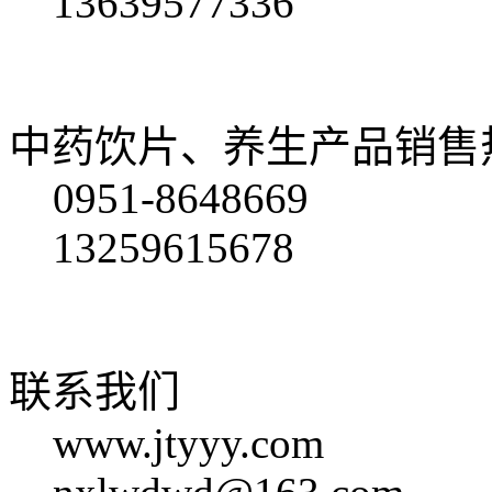
13639577336
中药饮片、养生产品销售
0951-8648669
13259615678
联系我们
www.jtyyy.com