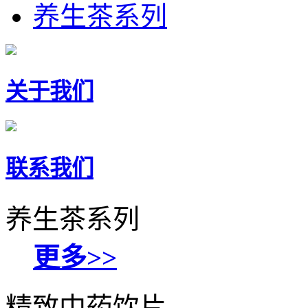
养生茶系列
关于我们
联系我们
养生茶系列
更多>>
精致中药饮片