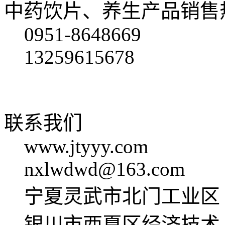
中药饮片、养生产品销售
0951-8648669
13259615678
联系我们
www.jtyyy.com
nxlwdwd@163.com
宁夏灵武市北门工业区
银川市西夏区经济技术