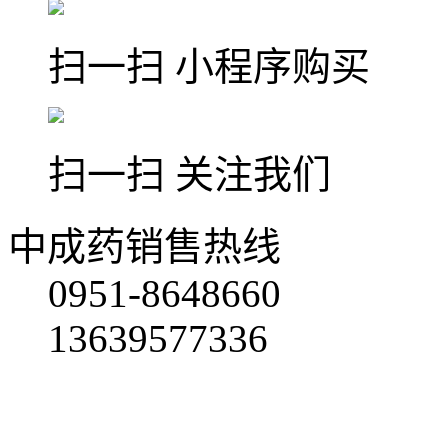
扫一扫 小程序购买
扫一扫 关注我们
中成药销售热线
0951-8648660
13639577336