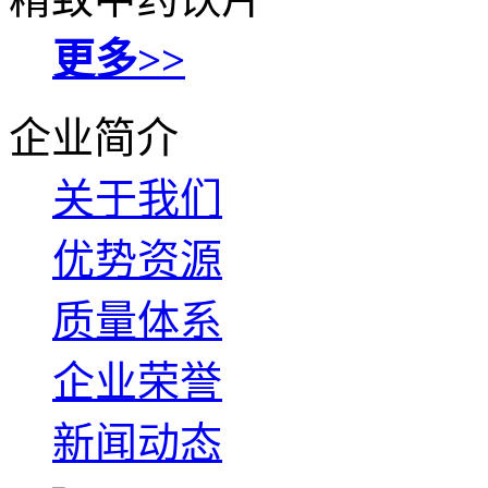
更多>>
企业简介
关于我们
优势资源
质量体系
企业荣誉
新闻动态